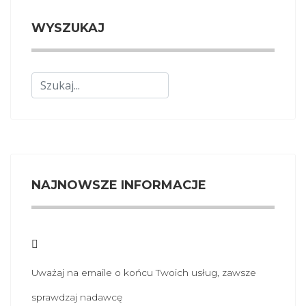
WYSZUKAJ
Szukaj
NAJNOWSZE INFORMACJE
Uważaj na emaile o końcu Twoich usług, zawsze
sprawdzaj nadawcę