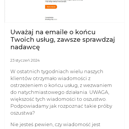
Uważaj na emaile o końcu
Twoich usług, zawsze sprawdzaj
nadawcę
23 styczeń 2024
W ostatnich tygodniach wielu naszych
klientów otrzymało wiadomości z
ostrzeżeniem o końcu usług, z wezwaniem
do natychmiastowego działania. UWAGA,
większość tych wiadomości to oszustwo.
Podpowiadamy jak rozpoznać takie próby
oszustwa?
Nie jesteś pewien, czy wiadomość jest