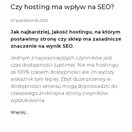
Czy hosting ma wpływ na SEO?
07 październik 2022
Jak najbardziej, jakość hostingu, na którym
postawimy stronę czy sklep ma zasadnicze
znaczenie na wynik SEO.
Jednym z najważniejszych czynników jest
czas dostępności (uptime). Nie ma hostingu
ze 100% czasem dostępności ale im wyższy
wskaźnik tym lepiej. Zbyt duże przerwy w
dostępności serwisu mogą doprowadzić do
czasowego zniknięcia strony z wyników
wyszukiwania.
Więcej…