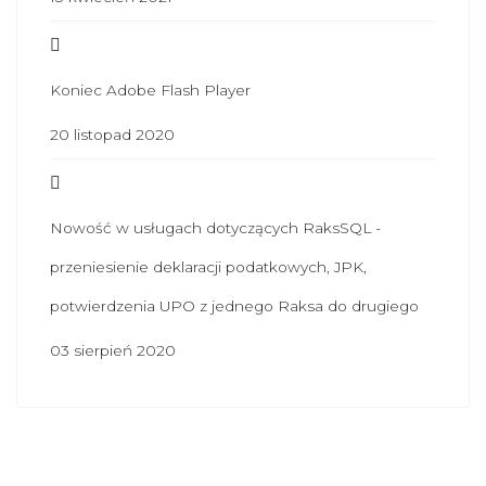
Koniec Adobe Flash Player
20 listopad 2020
Nowość w usługach dotyczących RaksSQL -
przeniesienie deklaracji podatkowych, JPK,
potwierdzenia UPO z jednego Raksa do drugiego
03 sierpień 2020