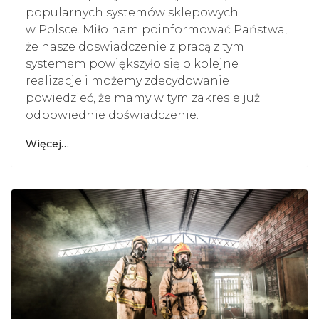
popularnych systemów sklepowych
w Polsce. Miło nam poinformować Państwa,
że nasze doswiadczenie z pracą z tym
systemem powiększyło się o kolejne
realizacje i możemy zdecydowanie
powiedzieć, że mamy w tym zakresie już
odpowiednie doświadczenie.
Więcej…