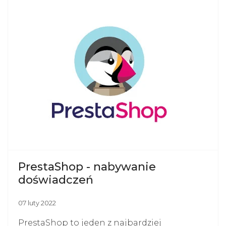
PrestaShop - nabywanie
doświadczeń
07 luty 2022
PrestaShop to jeden z najbardziej