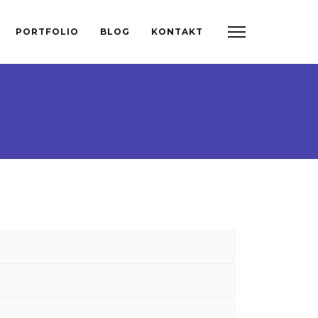
PORTFOLIO
BLOG
KONTAKT