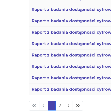
Raport z badania dostępności cyfrow
Raport z badania dostępności cyfrow
Raport z badania dostępności cyfrowe
Raport z badania dostępności cyfrow
Raport z badania dostępności cyfrow
Raport z badania dostępności cyfrow
Raport z badania dostępności cyfro
Raport z badania dostępności cyfrow
1
2