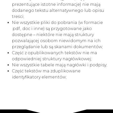
prezentujące istotne informacje) nie mają
dodanego tekstu alternatywnego lub opisu
treści;
Nie wszystkie pliki do pobrania (w formacie
.pdf, .doc i inne) są przygotowane jako
dostępne – niektóre nie mają struktury
pozwalającej osobom niewidomym na ich
przeglądanie lub są skanami dokumentów;
Część z opublikowanych tekstów nie ma
odpowiedniej struktury nagłówkowej;
Nie wszystkie tabele mają nagłówki i podpisy;
Część tekstów ma zduplikowane
identyfikatory elementów;