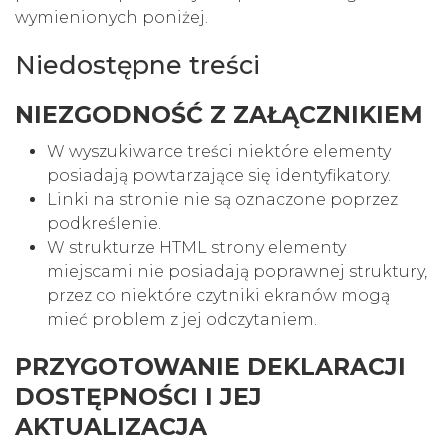
wymienionych poniżej.
Niedostępne treści
NIEZGODNOŚĆ Z ZAŁĄCZNIKIEM
W wyszukiwarce treści niektóre elementy
posiadają powtarzające się identyfikatory.
Linki na stronie nie są oznaczone poprzez
podkreślenie.
W strukturze HTML strony elementy
miejscami nie posiadają poprawnej struktury,
przez co niektóre czytniki ekranów mogą
mieć problem z jej odczytaniem.
PRZYGOTOWANIE DEKLARACJI
DOSTĘPNOŚCI I JEJ
AKTUALIZACJA