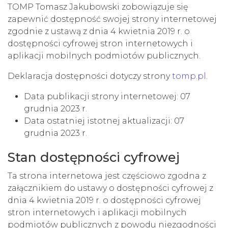
TOMP Tomasz Jakubowski
zobowiązuje się
zapewnić dostępność swojej
strony internetowej
zgodnie z ustawą z dnia 4 kwietnia 2019 r. o
dostępności cyfrowej stron internetowych i
aplikacji mobilnych podmiotów publicznych.
Deklaracja dostępności dotyczy strony
tomp.pl
.
Data publikacji strony internetowej:
07
grudnia 2023 r.
Data ostatniej istotnej aktualizacji:
07
grudnia 2023 r.
Stan dostępności cyfrowej
Ta strona internetowa jest częściowo zgodna z
załącznikiem do ustawy o dostępności cyfrowej z
dnia 4 kwietnia 2019 r. o dostępności cyfrowej
stron internetowych i aplikacji mobilnych
podmiotów publicznych z powodu niezgodności