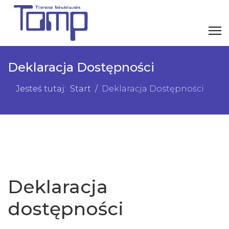
Deklaracja Dostępności
Jesteś tutaj:
Start
Deklaracja Dostępności
Deklaracja
dostępności