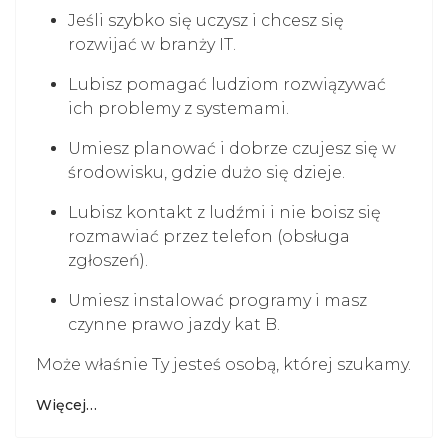
Jeśli szybko się uczysz i chcesz się
rozwijać w branży IT.
Lubisz pomagać ludziom rozwiązywać
ich problemy z systemami.
Umiesz planować i dobrze czujesz się w
środowisku, gdzie dużo się dzieje.
Lubisz kontakt z ludźmi i nie boisz się
rozmawiać przez telefon (obsługa
zgłoszeń).
Umiesz instalować programy i masz
czynne prawo jazdy kat B.
Może właśnie Ty jesteś osobą, której szukamy.
Więcej…