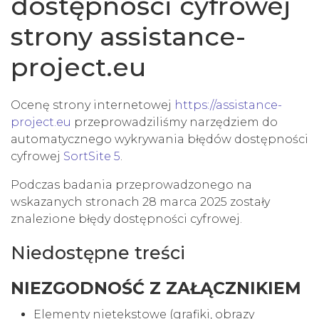
dostępności cyfrowej
strony assistance-
project.eu
Ocenę strony internetowej
https://assistance-
project.eu
przeprowadziliśmy narzędziem do
automatycznego wykrywania błędów dostępności
cyfrowej
SortSite 5
.
Podczas badania przeprowadzonego na
wskazanych stronach 28 marca 2025 zostały
znalezione błędy dostępności cyfrowej.
Niedostępne treści
NIEZGODNOŚĆ Z ZAŁĄCZNIKIEM
Elementy nietekstowe (grafiki, obrazy